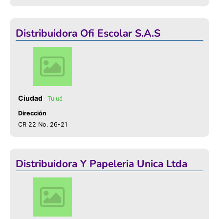
Distribuidora Ofi Escolar S.A.S
Tuluá
Dirección
CR 22 No. 26-21
Distribuidora Y Papeleria Unica Ltda