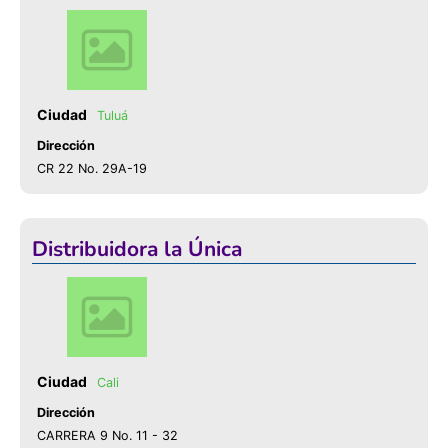
Tuluá
Dirección
CR 22 No. 29A-19
Distribuidora la Única
Cali
Dirección
CARRERA 9 No. 11 - 32