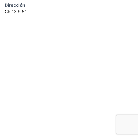
Dirección
CR 12 9 51