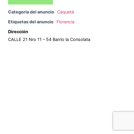
Categoría del anuncio
Caquetá
Etiquetas del anuncio
Florencia
Dirección
CALLE 21 Nro 11 – 54 Barrio la Consolata