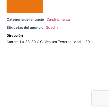
Categoría del anuncio
Cundinamarca
Etiquetas del anuncio
Soacha
Dirección
Carrera 1 # 38-89 C.C. Ventura Terreros, local 1-29