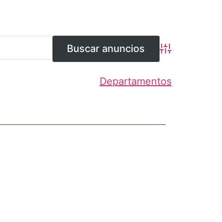
Búsqueda avanz
Departamentos