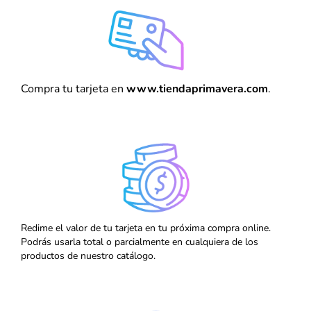
Compra tu tarjeta en
www.tiendaprimavera.com
.
Redime el valor de tu tarjeta en tu próxima compra online.
Podrás usarla total o parcialmente en cualquiera de los
productos de nuestro catálogo.