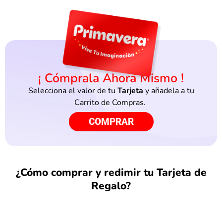
¡ Cómprala Ahora Mismo !
Selecciona el valor de tu
Tarjeta
y añadela a tu
Carrito de Compras.
COMPRAR
¿Cómo comprar y redimir tu Tarjeta de
Regalo?