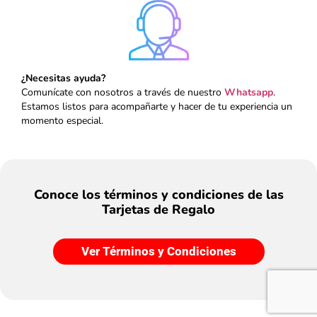
¿Necesitas ayuda?
Comunícate con nosotros a través de nuestro
Whatsapp
.
Estamos listos para acompañarte y hacer de tu experiencia un
momento especial.
Conoce los términos y condiciones de las
Tarjetas de Regalo
Ver Términos y Condiciones