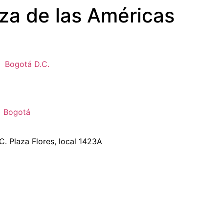
za de las Américas
Bogotá D.C.
Bogotá
C. Plaza Flores, local 1423A