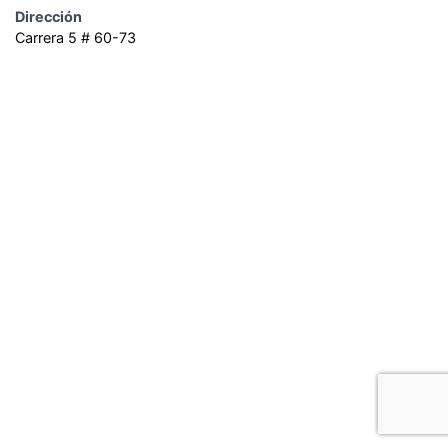
Dirección
Carrera 5 # 60-73