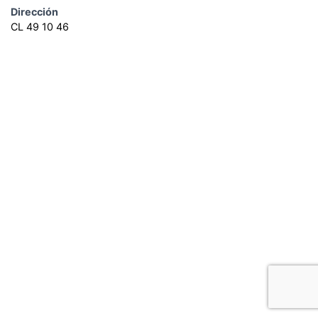
Dirección
CL 49 10 46