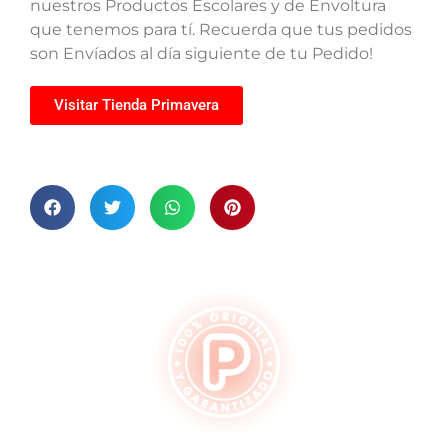
nuestros Productos Escolares y de Envoltura
que tenemos para tí. Recuerda que tus pedidos
son Envíados al día siguiente de tu Pedido!
Visitar Tienda Primavera