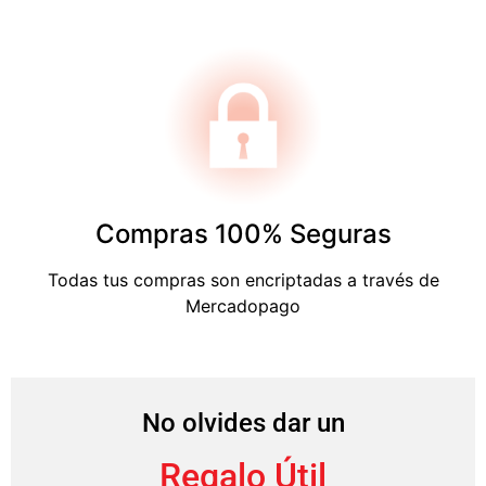
Compras 100% Seguras
Todas tus compras son encriptadas a través de
Mercadopago
No olvides dar un
Regalo Útil