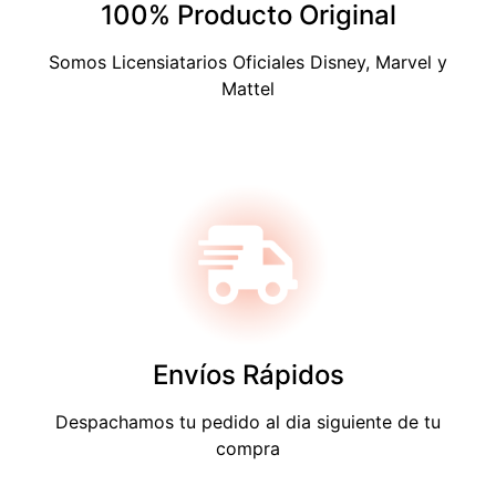
100% Producto Original
Somos Licensiatarios Oficiales Disney, Marvel y
Mattel
Envíos Rápidos
Despachamos tu pedido al dia siguiente de tu
compra