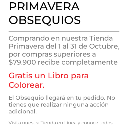
PRIMAVERA
OBSEQUIOS
Comprando en nuestra Tienda
Primavera del 1 al 31 de Octubre,
por compras superiores a
$79.900 recibe completamente
Gratis un Libro para
Colorear.
El Obsequio llegará en tu pedido. No
tienes que realizar ninguna acción
adicional.
Visita nuestra Tienda en Línea y conoce todos