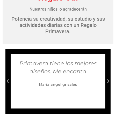
Nuestros niños lo agradecerán
Potencia su creatividad, su estudio y sus
actividades diarias con un Regalo
Primavera.
Primavera tiene los mejores
diseños. Me encanta
Maria angel grisales