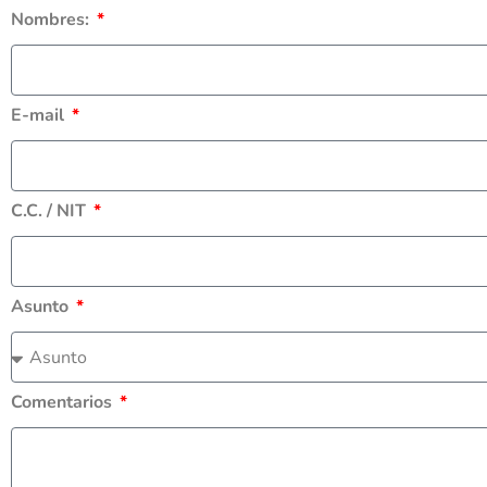
Nombres:
E-mail
C.C. / NIT
Asunto
Comentarios