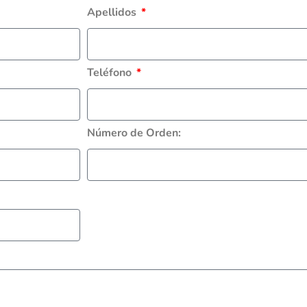
Apellidos
Teléfono
Número de Orden: