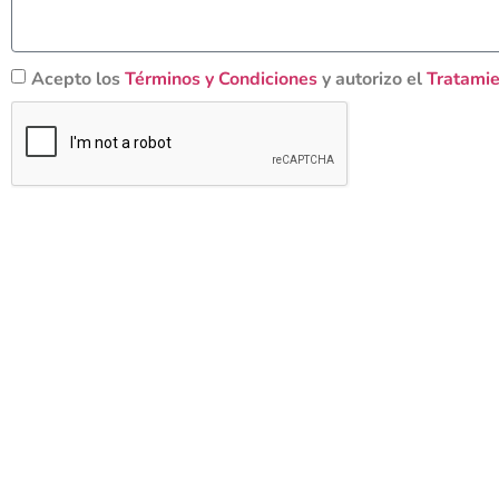
Acepto los
Términos y Condiciones
y autorizo el
Tratamie